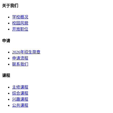
关于我们
学校概况
校园风貌
开放职位
申请
2026年招生简章
申请流程
联系我们
课程
主修课程
综合课程
兴趣课程
公共课程