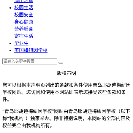
演出活动
校园生活
校园安全
身心健康
营养膳食
寄宿生活
毕业生
英国梅纽因学校
版权声明
您可以根据本声明页列出的条款和条件使用青岛耶胡迪梅纽因
学校网站。您访问和使用本网站即表示您接受这些条款和条
件。
“青岛耶胡迪梅纽因学校”网站由青岛耶胡迪梅纽因学校（以下
称“我机构”）独家举办。除非特别说明，本网站的全部内容及
权益完全由我机构所有。