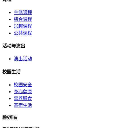
主修课程
综合课程
兴趣课程
公共课程
活动与演出
演出活动
校园生活
校园安全
身心健康
营养膳食
寄宿生活
版权所有