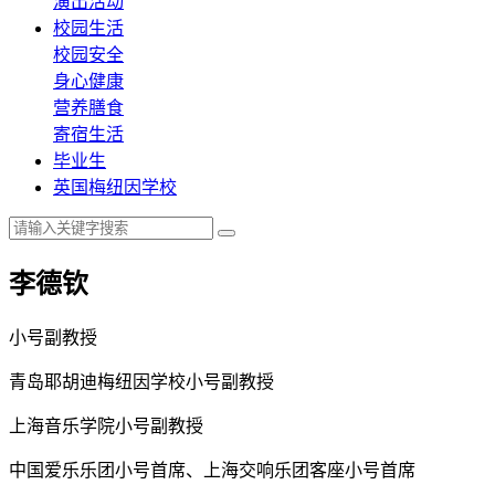
演出活动
校园生活
校园安全
身心健康
营养膳食
寄宿生活
毕业生
英国梅纽因学校
李德钦
小号副教授
青岛耶胡迪梅纽因学校小号副教授
上海⾳乐学院
小
号副教授
中国爱乐乐团
小
号⾸席、上海交响乐团客座⼩号⾸席