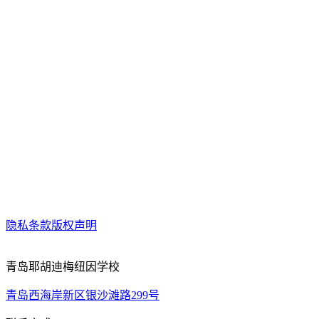
隐私条款
版权声明
青岛耶胡迪梅纽因学校
青岛西海岸新区银沙滩路299号