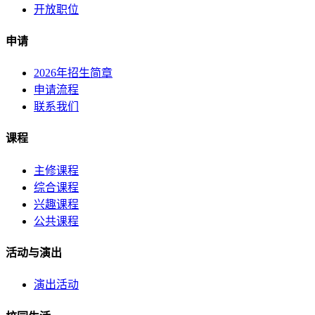
开放职位
申请
2026年招生简章
申请流程
联系我们
课程
主修课程
综合课程
兴趣课程
公共课程
活动与演出
演出活动