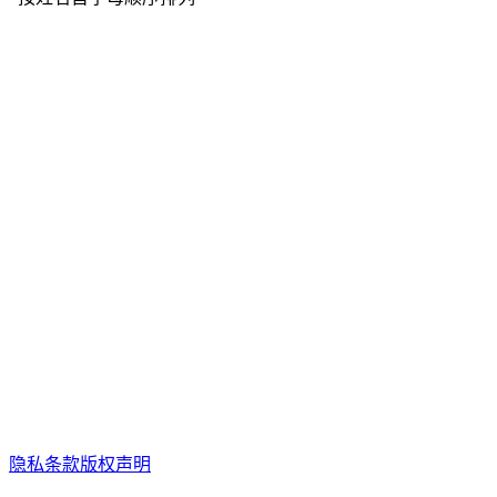
隐私条款
版权声明