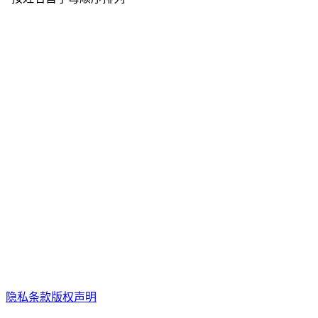
隐私条款
版权声明