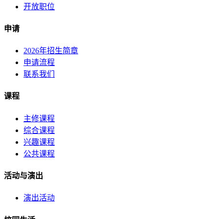
开放职位
申请
2026年招生简章
申请流程
联系我们
课程
主修课程
综合课程
兴趣课程
公共课程
活动与演出
演出活动