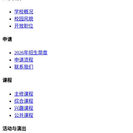
学校概况
校园风貌
开放职位
申请
2026年招生简章
申请流程
联系我们
课程
主修课程
综合课程
兴趣课程
公共课程
活动与演出