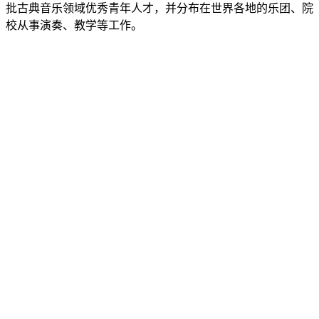
批古典音乐领域优秀青年人才，并分布在世界各地的乐团、院
校从事演奏、教学等工作。