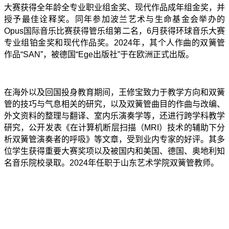
大赛获得全年龄全专业职业组金奖、现代作品成年组金奖，并
授予最佳诠释奖。同年参加波兰艺术与生命基金会举办的
Opus国际音乐比赛获得管乐组第二名，6月获得环球音乐大赛
专业组铂金奖和现代作品奖。2024年，其个人作曲的双簧管
作品“SAN”，被德国“Ege出版社”于在欧洲正式出版。
在海外以及回国投身教育期间，王修宝致力于教学方向和双簧
管的技巧与气息相关的研究，以及双簧管曲目的作曲与改编、
外文资料的整理与翻译、室内乐演奏学等，还进行跨学科教学
研究，公开发表《在计算机断层扫描（MRI）技术的辅助下分
析双簧管演奏者的呼吸》等文章，受到业内专家的好评。其多
位学生获得重要大赛奖项以及被国内和美国、德国、奥地利知
名音乐院校录取。2024年任职于山东艺术学院双簧管教师。