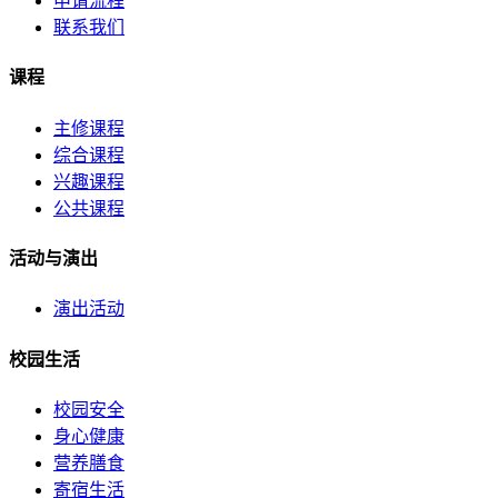
申请流程
联系我们
课程
主修课程
综合课程
兴趣课程
公共课程
活动与演出
演出活动
校园生活
校园安全
身心健康
营养膳食
寄宿生活