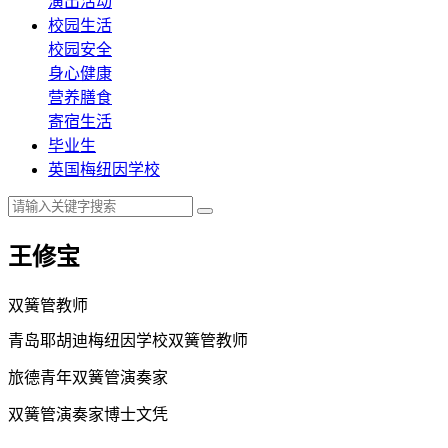
演出活动
校园生活
校园安全
身心健康
营养膳食
寄宿生活
毕业生
英国梅纽因学校
王修宝
双簧管教师
青岛耶胡迪梅纽因学校双簧管教师
旅德青年双簧管演奏家
双簧管演奏家博士文凭