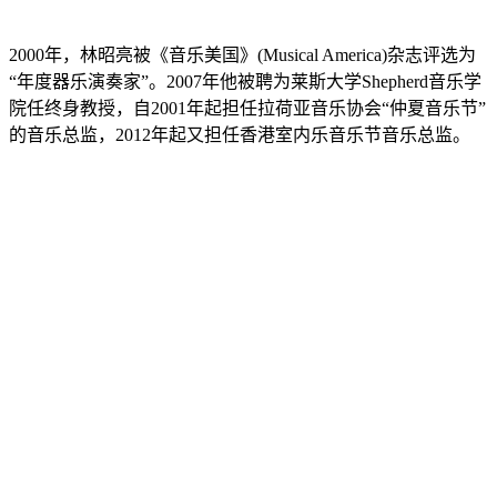
2000年，林昭亮被《音乐美国》(Musical America)杂志评选为
“年度器乐演奏家”。2007年他被聘为莱斯大学Shepherd音乐学
院任终身教授，自2001年起担任拉荷亚音乐协会“仲夏音乐节”
的音乐总监，2012年起又担任香港室内乐音乐节音乐总监。