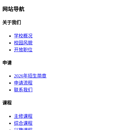
网站导航
关于我们
学校概况
校园风貌
开放职位
申请
2026年招生简章
申请流程
联系我们
课程
主修课程
综合课程