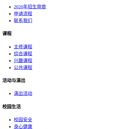
2026年招生简章
申请流程
联系我们
课程
主修课程
综合课程
兴趣课程
公共课程
活动与演出
演出活动
校园生活
校园安全
身心健康