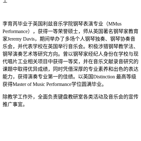
士
李育芮毕业于英国利兹音乐学院钢琴表演专业（MMus
Performance），获得一等荣誉硕士，师从英国著名钢琴家教育
家Jeremy Davis，期间举办了多场个人钢琴独奏、钢琴协奏音
乐会，并代表学校在英国举行音乐会。积极涉猎钢琴教学法、
钢琴演奏艺术等研究方向。曾以钢琴家经纪人身份在学校与现
代唱片工业相关项目中获得一等奖，并在音乐文献录音研究的
课题中取得优异成绩，同时凭借深厚的专业素养和出色的表达
能力，获得演奏专业第一的佳绩。以英国Distinction 最高等级
获得Master of Music Performance学位圆满毕业。
除教学工作外，全面负责键盘教研室各类活动及音乐会的宣传
推广事宜。